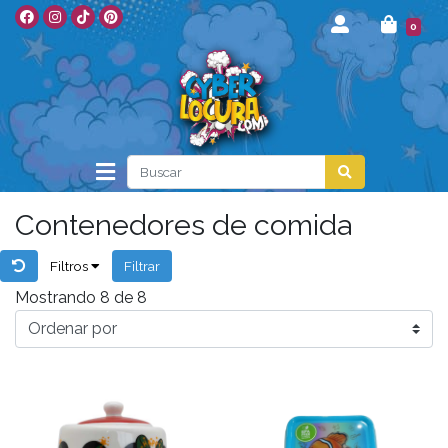
0
Contenedores de comida
Filtros
Filtrar
Mostrando 8 de 8