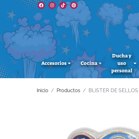
Ducha y
Accesorios
Cocina
uso
personal
Inicio
Productos
BLISTER DE SELLOS