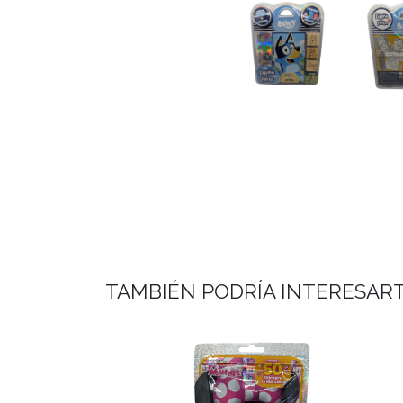
TAMBIÉN PODRÍA INTERESAR