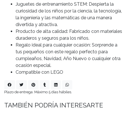
Juguetes de entrenamiento STEM: Despierta la
curiosidad de los niños por la ciencia, la tecnología,
la ingeniería y las matemáticas de una manera
divertida y atractiva.
Producto de alta calidad: Fabricado con materiales
duraderos y seguros para los niños.
Regalo ideal para cualquier ocasión: Sorprende a
tus pequeños con este regalo perfecto para
cumpleaños, Navidad, Año Nuevo o cualquier otra
ocasión especial.
Compatible con LEGO
Plazo de entrega: Máximo 5 días hábiles.
TAMBIÉN PODRÍA INTERESARTE