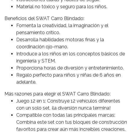
Material no tóxico y seguro para los niños.
Beneficios del SWAT Carro Blindado:
Fomenta la creatividad, la imaginación y el
pensamiento crítico.
Desarrolla habilidades motoras finas y la
coordinación ojo-mano.
Introduce a los niños en los conceptos básicos de
ingeniería y STEM.
Proporciona horas de diversión y entretenimiento.
Regalo perfecto para niños y niñas de 6 años en
adelante.
Más razones para elegir el SWAT Carro Blindado:
Juego 12 en 1: Construye 12 vehículos diferentes
con un solo set, ¡la diversión nunca termina!
Compatible con todas las principales marcas:
Combina este set con tus bloques de construcción
favoritos para crear aún más increíbles creaciones.