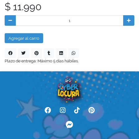
$ 11.990
Agregar al carro
Plazo de entrega: Máximo 5 días hábiles.