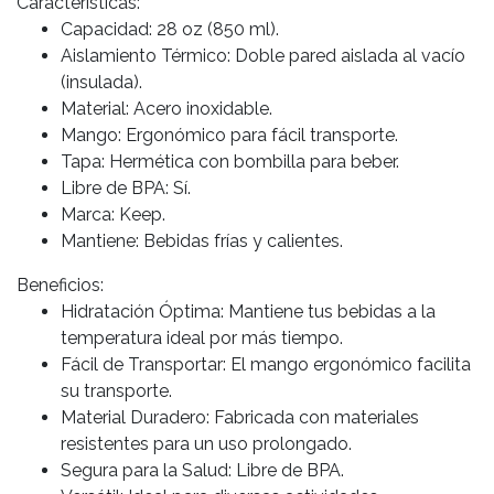
Características:
Capacidad: 28 oz (850 ml).
Aislamiento Térmico: Doble pared aislada al vacío
(insulada).
Material: Acero inoxidable.
Mango: Ergonómico para fácil transporte.
Tapa: Hermética con bombilla para beber.
Libre de BPA: Sí.
Marca: Keep.
Mantiene: Bebidas frías y calientes.
Beneficios:
Hidratación Óptima: Mantiene tus bebidas a la
temperatura ideal por más tiempo.
Fácil de Transportar: El mango ergonómico facilita
su transporte.
Material Duradero: Fabricada con materiales
resistentes para un uso prolongado.
Segura para la Salud: Libre de BPA.