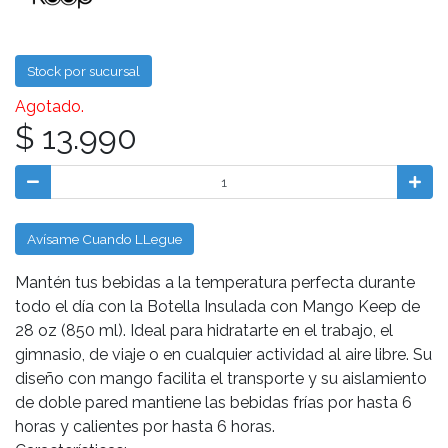
Stock por sucursal
Agotado.
$ 13.990
Avísame Cuando LLegue
Mantén tus bebidas a la temperatura perfecta durante
todo el día con la Botella Insulada con Mango Keep de
28 oz (850 ml). Ideal para hidratarte en el trabajo, el
gimnasio, de viaje o en cualquier actividad al aire libre. Su
diseño con mango facilita el transporte y su aislamiento
de doble pared mantiene las bebidas frías por hasta 6
horas y calientes por hasta 6 horas.