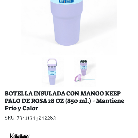
BOTELLA INSULADA CON MANGO KEEP
PALO DE ROSA 28 OZ (850 ml.) - Mantiene
Frío y Calor
SKU: 73411349242283