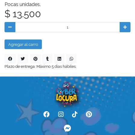
Pocas unidades.
$ 13.500
Agregar al carro
Plazo de entrega: Máximo 5 días hábiles.