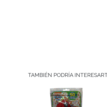
TAMBIÉN PODRÍA INTERESAR