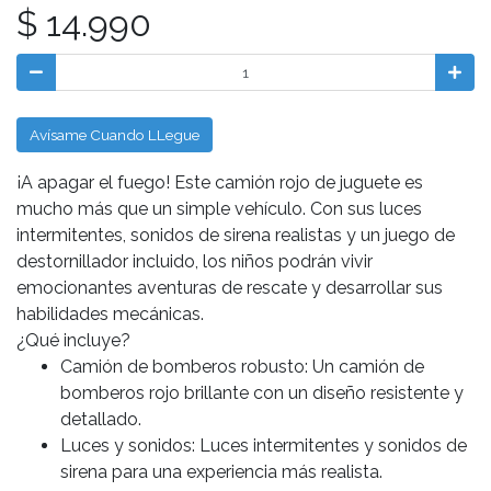
$ 14.990
Avísame Cuando LLegue
¡A apagar el fuego! Este camión rojo de juguete es
mucho más que un simple vehículo. Con sus luces
intermitentes, sonidos de sirena realistas y un juego de
destornillador incluido, los niños podrán vivir
emocionantes aventuras de rescate y desarrollar sus
habilidades mecánicas.
¿Qué incluye?
Camión de bomberos robusto: Un camión de
bomberos rojo brillante con un diseño resistente y
detallado.
Luces y sonidos: Luces intermitentes y sonidos de
sirena para una experiencia más realista.