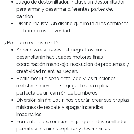
Juego de destornillador: Incluye un destornillador
para armar y desarmar diferentes partes del
camión.
Diseño realista: Un diseño que imita a los camiones
de bomberos de verdad.
¿Por qué elegir este set?
Aprendizaje a través del juego: Los niños
desarrollarán habilidades motoras finas,
coordinación mano-ojo, resolución de problemas y
creatividad mientras juegan.
Realismo: El diseño detallado y las funciones
realistas hacen de este juguete una réplica
perfecta de un camión de bomberos.
Diversión sin fin: Los niños podrán crear sus propias
misiones de rescate y apagar incendios
imaginarios.
Fomenta la exploración: El juego de destornillador
permite a los niños explorar y descubrir las