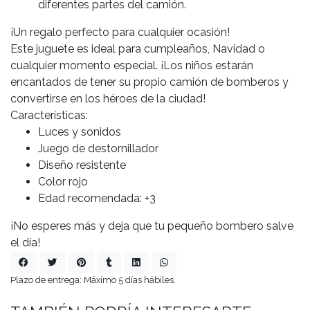
diferentes partes del camión.
¡Un regalo perfecto para cualquier ocasión!
Este juguete es ideal para cumpleaños, Navidad o
cualquier momento especial. ¡Los niños estarán
encantados de tener su propio camión de bomberos y
convertirse en los héroes de la ciudad!
Características:
Luces y sonidos
Juego de destornillador
Diseño resistente
Color rojo
Edad recomendada: +3
¡No esperes más y deja que tu pequeño bombero salve
el día!
Plazo de entrega: Máximo 5 días hábiles.