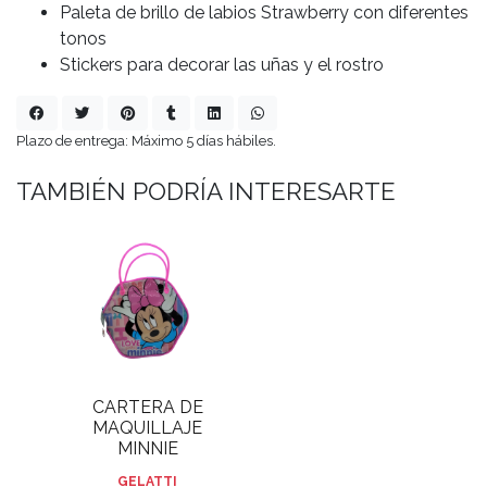
Paleta de brillo de labios Strawberry con diferentes
tonos
Stickers para decorar las uñas y el rostro
Plazo de entrega: Máximo 5 días hábiles.
TAMBIÉN PODRÍA INTERESARTE
CARTERA DE
MAQUILLAJE
MINNIE
GELATTI