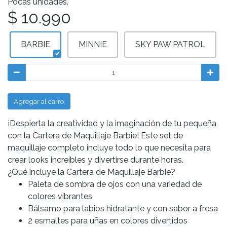
Pocas unidades.
$ 10.990
BARBIE
MINNIE
SKY PAW PATROL
Agregar al carro
¡Despierta la creatividad y la imaginación de tu pequeña
con la Cartera de Maquillaje Barbie! Este set de
maquillaje completo incluye todo lo que necesita para
crear looks increíbles y divertirse durante horas.
¿Qué incluye la Cartera de Maquillaje Barbie?
Paleta de sombra de ojos con una variedad de
colores vibrantes
Bálsamo para labios hidratante y con sabor a fresa
2 esmaltes para uñas en colores divertidos