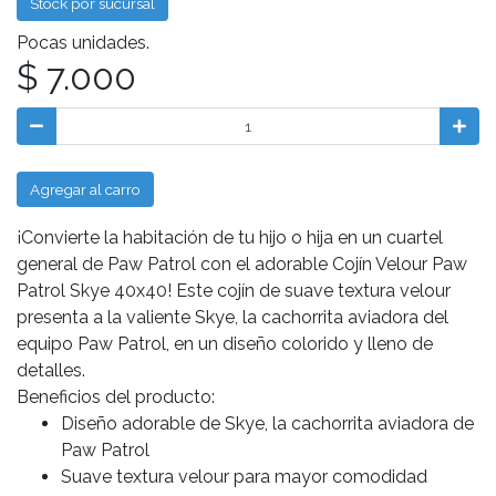
Stock por sucursal
Pocas unidades.
$ 7.000
Agregar al carro
¡Convierte la habitación de tu hijo o hija en un cuartel
general de Paw Patrol con el adorable Cojín Velour Paw
Patrol Skye 40x40! Este cojín de suave textura velour
presenta a la valiente Skye, la cachorrita aviadora del
equipo Paw Patrol, en un diseño colorido y lleno de
detalles.
Beneficios del producto:
Diseño adorable de Skye, la cachorrita aviadora de
Paw Patrol
Suave textura velour para mayor comodidad