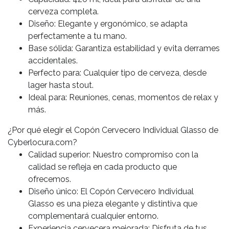
cerveza completa.
Diseño: Elegante y ergonómico, se adapta
perfectamente a tu mano.
Base sólida: Garantiza estabilidad y evita derrames
accidentales.
Perfecto para: Cualquier tipo de cerveza, desde
lager hasta stout.
Ideal para: Reuniones, cenas, momentos de relax y
más.
¿Por qué elegir el Copón Cervecero Individual Glasso de
Cyberlocura.com?
Calidad superior: Nuestro compromiso con la
calidad se refleja en cada producto que
ofrecemos.
Diseño único: El Copón Cervecero Individual
Glasso es una pieza elegante y distintiva que
complementará cualquier entorno.
Experiencia cervecera mejorada: Disfruta de tus