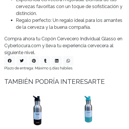
cervezas favoritas con un toque de sofisticación y
distinción.
Regalo perfecto: Un regalo ideal para los amantes
de la cerveza y la buena compañía.
Compra ahora tu Copón Cervecero Individual Glasso en
Cyberlocura.com y lleva tu experiencia cervecera al
siguiente nivel.
Plazo de entrega: Máximo 5 días hábiles.
TAMBIÉN PODRÍA INTERESARTE