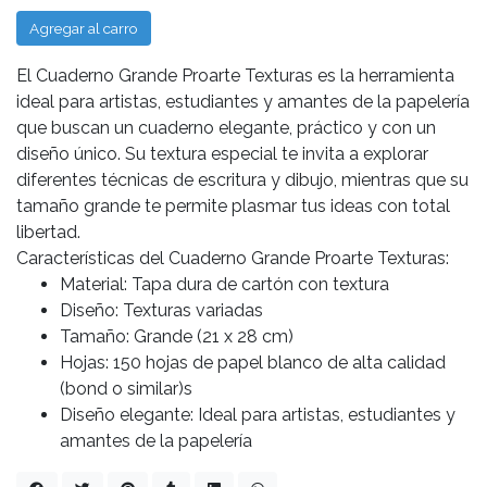
Agregar al carro
El Cuaderno Grande Proarte Texturas es la herramienta
ideal para artistas, estudiantes y amantes de la papelería
que buscan un cuaderno elegante, práctico y con un
diseño único. Su textura especial te invita a explorar
diferentes técnicas de escritura y dibujo, mientras que su
tamaño grande te permite plasmar tus ideas con total
libertad.
Características del Cuaderno Grande Proarte Texturas:
Material: Tapa dura de cartón con textura
Diseño: Texturas variadas
Tamaño: Grande (21 x 28 cm)
Hojas: 150 hojas de papel blanco de alta calidad
(bond o similar)s
Diseño elegante: Ideal para artistas, estudiantes y
amantes de la papelería