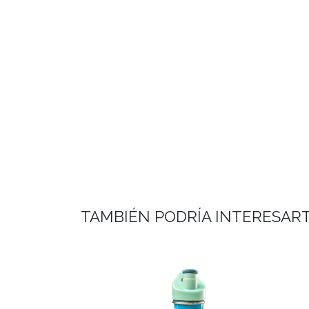
TAMBIÉN PODRÍA INTERESAR