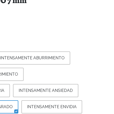
O 7 mm
INTENSAMENTE ABURRIMIENTO
IMIENTO
IA
INTENSAMENTE ANSIEDAD
GRADO
INTENSAMENTE ENVIDIA