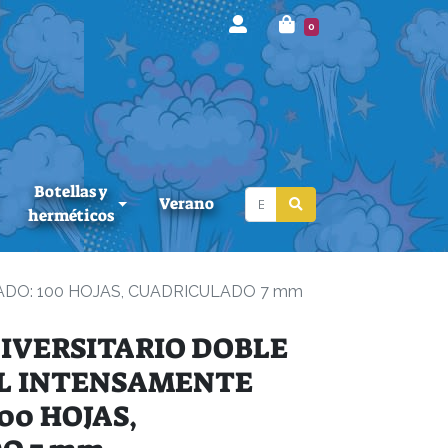
0
Botellas y
Verano
herméticos
DO: 100 HOJAS, CUADRICULADO 7 mm
IVERSITARIO DOBLE
EL INTENSAMENTE
00 HOJAS,