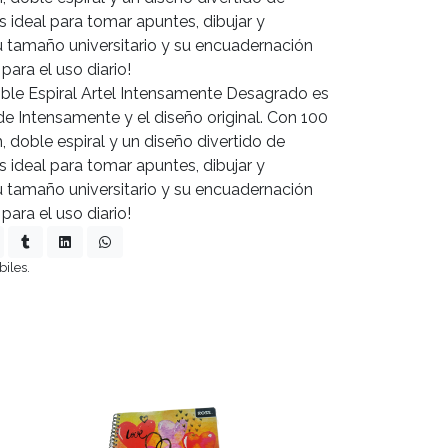
 ideal para tomar apuntes, dibujar y
u tamaño universitario y su encuadernación
para el uso diario!
oble Espiral Artel Intensamente Desagrado es
de Intensamente y el diseño original. Con 100
 doble espiral y un diseño divertido de
 ideal para tomar apuntes, dibujar y
u tamaño universitario y su encuadernación
para el uso diario!
biles.