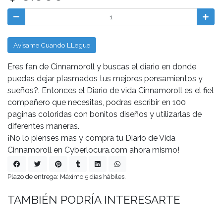
Avísame Cuando LLegue
Eres fan de Cinnamoroll y buscas el diario en donde
puedas dejar plasmados tus mejores pensamientos y
sueños?. Entonces el Diario de vida Cinnamoroll es el fiel
compañero que necesitas, podras escribir en 100
paginas coloridas con bonitos diseños y utilizarlas de
diferentes maneras.
¡No lo pienses mas y compra tu Diario de Vida
Cinnamoroll en Cyberlocura.com ahora mismo!
Plazo de entrega: Máximo 5 días hábiles.
TAMBIÉN PODRÍA INTERESARTE