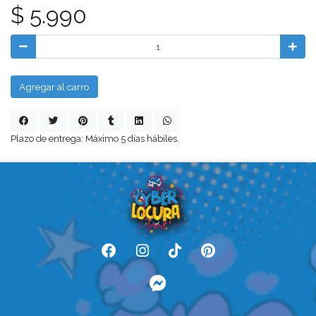
$ 5.990
Agregar al carro
Plazo de entrega: Máximo 5 días hábiles.