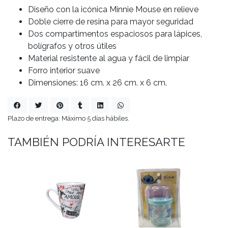
Diseño con la icónica Minnie Mouse en relieve
Doble cierre de resina para mayor seguridad
Dos compartimentos espaciosos para lápices,
bolígrafos y otros útiles
Material resistente al agua y fácil de limpiar
Forro interior suave
Dimensiones: 16 cm. x 26 cm. x 6 cm.
Plazo de entrega: Máximo 5 días hábiles.
TAMBIÉN PODRÍA INTERESARTE