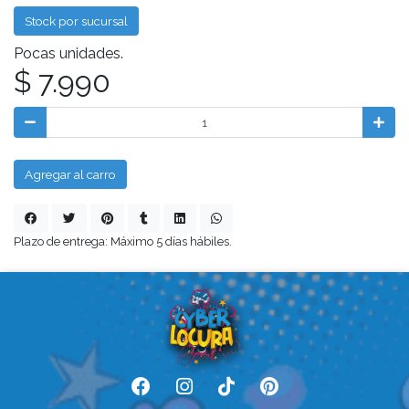
Stock por sucursal
Pocas unidades.
$ 7.990
Agregar al carro
Plazo de entrega: Máximo 5 días hábiles.