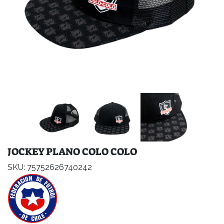
JOCKEY PLANO COLO COLO
SKU: 75752626740242