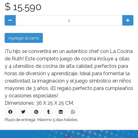
$ 15.590
Agregar al carro
¡Tu hijo se convertirá en un auténtico chef con La Cocina
de Ruth! Este completo juego de cocina incluye 4 ollas
y 4 utensilios de cocina de alta calidad, perfectos para
horas de diversión y aprendizaje. Ideal para fomentar la
creatividad, la imaginación y el juego simbólico en niños
mayores de 3 años. ¡El regalo perfecto para cumpleaños
y ocasiones especiales!
Dimensiones: 36 X 25 X 25 CM.
Plazo de entrega: Máximo 5 días hábiles.