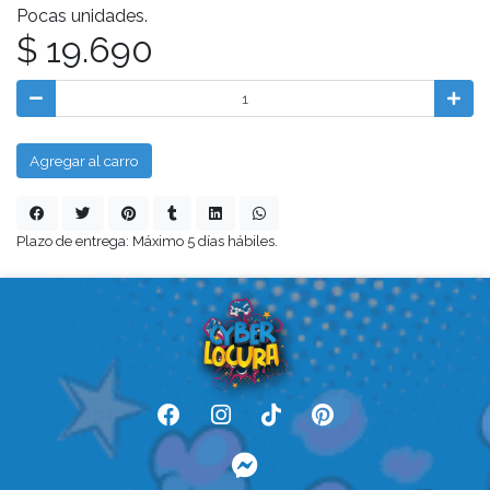
Pocas unidades.
$ 19.690
Agregar al carro
Plazo de entrega: Máximo 5 días hábiles.