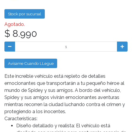
Stock por sucursal
Agotado.
$ 8.990
Avísame Cuando LLegue
Este increíble vehículo está repleto de detalles
emocionantes que transportarán a tu pequeño héroe al
mundo de Spidey y sus amigos. A bordo del vehículo,
Spidey y sus amigos vivirán emocionantes aventuras
mientras recorren la ciudad luchando contra el crimen y
protegiendo a los inocentes.
Características:
Diseño detallado y realista: El vehículo está