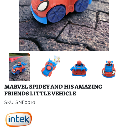
MARVEL SPIDEY AND HIS AMAZING
FRIENDS LITTLE VEHICLE
SKU: SNF0010