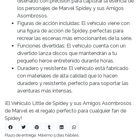
diseñado con precisión para capturar la esencia de
los personajes de Marvel Spidey y sus Amigos
Asombrosos.
Figuras de acción incluidas: El vehículo viene con
una figura de acción de Spidey, perfectas para
recrear las escenas más emocionantes de la serie.
Funciones divertidas: El vehículo cuenta con un
divertido lanza discos que mantendrán a tu
pequeño héroe entretenido durante horas.
Duradero y resistente: El vehículo está fabricado
con materiales de alta calidad que lo hacen
duradero y resistente, perfecto para soportar las
aventuras más intensas.
¡El Vehículo Little de Spidey y sus Amigos Asombrosos
de Marvel es el regalo perfecto para cualquier fan de
Spidey!
Plazo de entrega: Máximo 5 días hábiles.