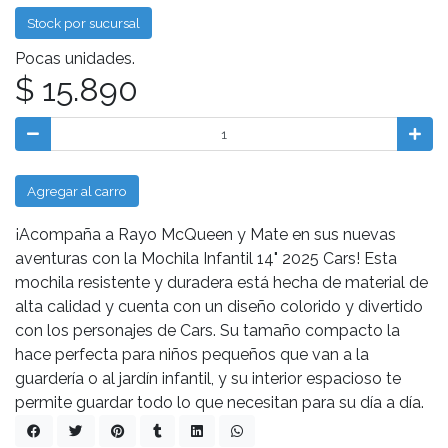
Stock por sucursal
Pocas unidades.
$ 15.890
Agregar al carro
¡Acompaña a Rayo McQueen y Mate en sus nuevas
aventuras con la Mochila Infantil 14" 2025 Cars! Esta
mochila resistente y duradera está hecha de material de
alta calidad y cuenta con un diseño colorido y divertido
con los personajes de Cars. Su tamaño compacto la
hace perfecta para niños pequeños que van a la
guardería o al jardín infantil, y su interior espacioso te
permite guardar todo lo que necesitan para su día a día.