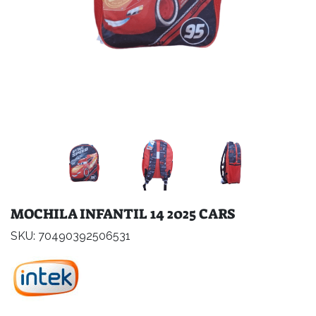
MOCHILA INFANTIL 14 2025 CARS
SKU: 70490392506531