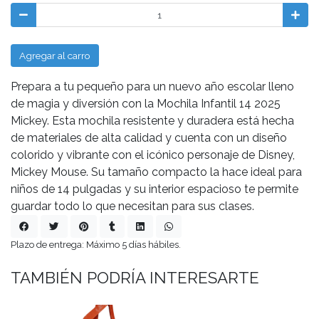
Agregar al carro
Prepara a tu pequeño para un nuevo año escolar lleno
de magia y diversión con la Mochila Infantil 14 2025
Mickey. Esta mochila resistente y duradera está hecha
de materiales de alta calidad y cuenta con un diseño
colorido y vibrante con el icónico personaje de Disney,
Mickey Mouse. Su tamaño compacto la hace ideal para
niños de 14 pulgadas y su interior espacioso te permite
guardar todo lo que necesitan para sus clases.
Plazo de entrega: Máximo 5 días hábiles.
TAMBIÉN PODRÍA INTERESARTE