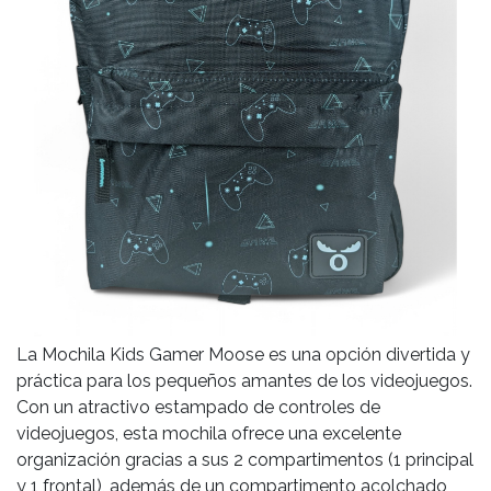
La Mochila Kids Gamer Moose es una opción divertida y
práctica para los pequeños amantes de los videojuegos.
Con un atractivo estampado de controles de
videojuegos, esta mochila ofrece una excelente
organización gracias a sus 2 compartimentos (1 principal
y 1 frontal), además de un compartimento acolchado