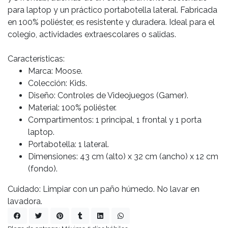
para laptop y un práctico portabotella lateral. Fabricada
en 100% poliéster, es resistente y duradera. Ideal para el
colegio, actividades extraescolares o salidas.
Características:
Marca: Moose.
Colección: Kids.
Diseño: Controles de Videojuegos (Gamer).
Material: 100% poliéster.
Compartimentos: 1 principal, 1 frontal y 1 porta
laptop.
Portabotella: 1 lateral.
Dimensiones: 43 cm (alto) x 32 cm (ancho) x 12 cm
(fondo).
Cuidado: Limpiar con un paño húmedo. No lavar en
lavadora.