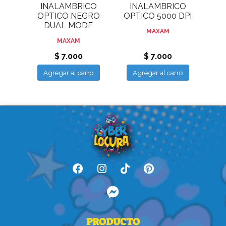
INALAMBRICO
INALAMBRICO
OPTICO NEGRO
OPTICO 5000 DPI
DUAL MODE
MAXAM
MAXAM
$ 7.000
$ 7.000
Agregar al carro
Agregar al carro
PRODUCTO