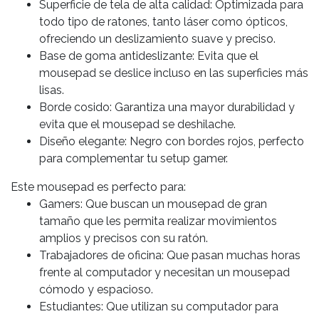
Superficie de tela de alta calidad: Optimizada para
todo tipo de ratones, tanto láser como ópticos,
ofreciendo un deslizamiento suave y preciso.
Base de goma antideslizante: Evita que el
mousepad se deslice incluso en las superficies más
lisas.
Borde cosido: Garantiza una mayor durabilidad y
evita que el mousepad se deshilache.
Diseño elegante: Negro con bordes rojos, perfecto
para complementar tu setup gamer.
Este mousepad es perfecto para:
Gamers: Que buscan un mousepad de gran
tamaño que les permita realizar movimientos
amplios y precisos con su ratón.
Trabajadores de oficina: Que pasan muchas horas
frente al computador y necesitan un mousepad
cómodo y espacioso.
Estudiantes: Que utilizan su computador para