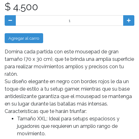
$ 4.500
Agregar al carro
Domina cada partida con este mousepad de gran
tamaño (70 x 30 cm), que te brinda una amplia superficie
para realizar movimientos amplios y precisos con tu
ratón.
Su diseño elegante en negro con bordes rojos le da un
toque de estilo a tu setup gamer, mientras que su base
antideslizante garantiza que el mousepad se mantenga
en su lugar durante las batallas más intensas.
Características que te harán triunfar:
Tamaño XXL: Ideal para setups espaciosos y
jugadores que requieren un amplio rango de
movimiento.