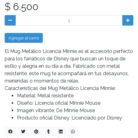
$ 6.500
Agregar al carro
El Mug Metálico Licencia Minnie es el accesorio perfecto
para los fanáticos de Disney que buscan un toque de
estilo y alegría en su día a día. Fabricado con metal
resistente, este mug te acompañará en tus desayunos,
meriendas o momentos de relax.
Características del Mug Metálico Licencia Minnie:
Material: Metal resistente
Diseño: Licencia oficial Minnie Mouse
Imagen vibrante: De Minnie Mouse
Producto oficial Disney: Licenciado por Disney