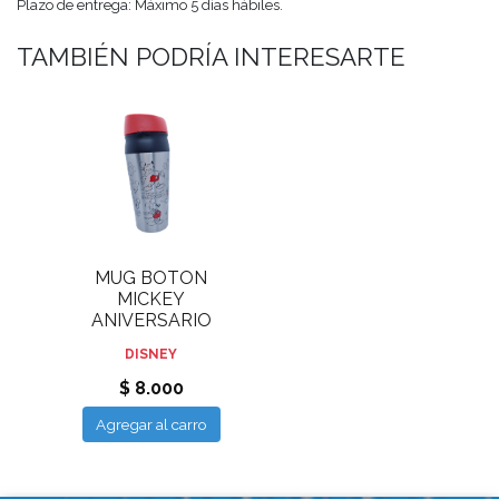
Plazo de entrega: Máximo 5 días hábiles.
TAMBIÉN PODRÍA INTERESARTE
MUG BOTON
MICKEY
ANIVERSARIO
DISNEY
$ 8.000
Agregar al carro