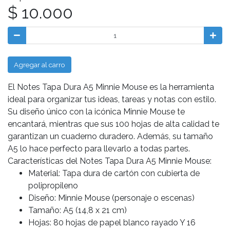
$ 10.000
Agregar al carro
El Notes Tapa Dura A5 Minnie Mouse es la herramienta
ideal para organizar tus ideas, tareas y notas con estilo.
Su diseño único con la icónica Minnie Mouse te
encantará, mientras que sus 100 hojas de alta calidad te
garantizan un cuaderno duradero. Además, su tamaño
A5 lo hace perfecto para llevarlo a todas partes.
Características del Notes Tapa Dura A5 Minnie Mouse:
Material: Tapa dura de cartón con cubierta de
polipropileno
Diseño: Minnie Mouse (personaje o escenas)
Tamaño: A5 (14,8 x 21 cm)
Hojas: 80 hojas de papel blanco rayado Y 16