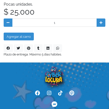
Pocas unidades.
$ 25.000
Agregar al carro
Plazo de entrega: Máximo 5 días hábiles.