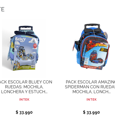
TE
ACK ESCOLAR BLUEY CON
PACK ESCOLAR AMAZIN
RUEDAS: MOCHILA,
SPIDERMAN CON RUEDA
LONCHERA Y ESTUCH...
MOCHILA, LONCH...
INTEK
INTEK
$ 33.990
$ 33.990