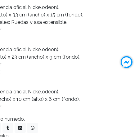
encia oficial Nickelodeon).
to) x 33 cm (ancho) x 15 cm (fondo).
ales: Ruedas y asa extensible.
.
encia oficial Nickelodeon).
to) x 23 cm (ancho) x 9 cm (fondo).
.
.
encia oficial Nickelodeon).
cho) x 10 cm (alto) x 6 cm (fondo).
.
ño húmedo.
biles.