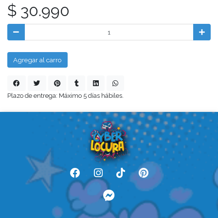
$ 30.990
Agregar al carro
Plazo de entrega: Máximo 5 días hábiles.