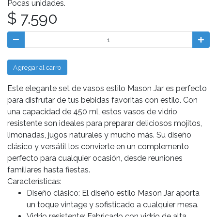
Pocas unidades.
$ 7.590
Agregar al carro
Este elegante set de vasos estilo Mason Jar es perfecto
para disfrutar de tus bebidas favoritas con estilo. Con
una capacidad de 450 ml, estos vasos de vidrio
resistente son ideales para preparar deliciosos mojitos,
limonadas, jugos naturales y mucho más. Su diseño
clásico y versátil los convierte en un complemento
perfecto para cualquier ocasión, desde reuniones
familiares hasta fiestas.
Características:
Diseño clásico: El diseño estilo Mason Jar aporta
un toque vintage y sofisticado a cualquier mesa.
Vidrio resistente: Fabricado con vidrio de alta