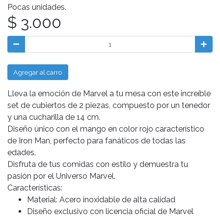
Pocas unidades.
$ 3.000
Agregar al carro
Lleva la emoción de Marvel a tu mesa con este increíble
set de cubiertos de 2 piezas, compuesto por un tenedor
y una cucharilla de 14 cm.
Diseño único con el mango en color rojo característico
de Iron Man, perfecto para fanáticos de todas las
edades.
Disfruta de tus comidas con estilo y demuestra tu
pasión por el Universo Marvel.
Características:
Material: Acero inoxidable de alta calidad
Diseño exclusivo con licencia oficial de Marvel