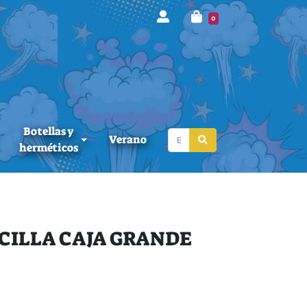
0
Botellas y
Verano
herméticos
CILLA CAJA GRANDE