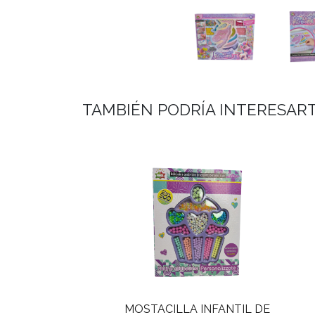
TAMBIÉN PODRÍA INTERESAR
MOSTACILLA INFANTIL DE