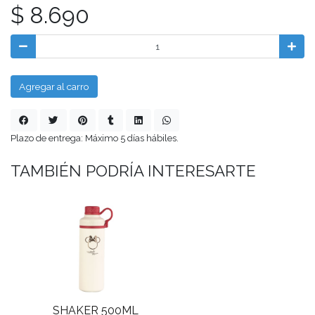
$ 8.690
Agregar al carro
Plazo de entrega: Máximo 5 días hábiles.
TAMBIÉN PODRÍA INTERESARTE
SHAKER 500ML