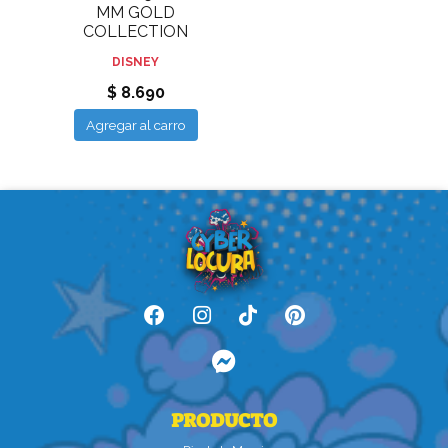
MM GOLD
COLLECTION
DISNEY
$ 8.690
Agregar al carro
PRODUCTO