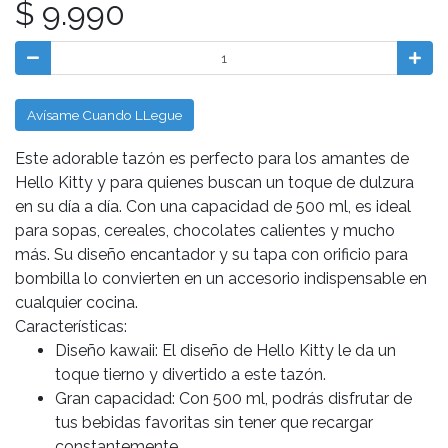
$ 9.990
Avísame Cuando LLegue
Este adorable tazón es perfecto para los amantes de
Hello Kitty y para quienes buscan un toque de dulzura
en su día a día. Con una capacidad de 500 ml, es ideal
para sopas, cereales, chocolates calientes y mucho
más. Su diseño encantador y su tapa con orificio para
bombilla lo convierten en un accesorio indispensable en
cualquier cocina.
Características:
Diseño kawaii: El diseño de Hello Kitty le da un
toque tierno y divertido a este tazón.
Gran capacidad: Con 500 ml, podrás disfrutar de
tus bebidas favoritas sin tener que recargar
constantemente.