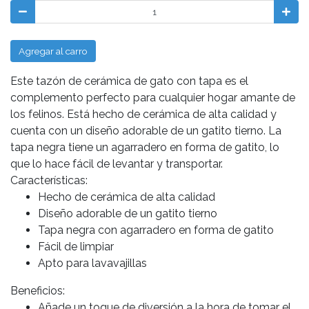
Agregar al carro
Este tazón de cerámica de gato con tapa es el
complemento perfecto para cualquier hogar amante de
los felinos. Está hecho de cerámica de alta calidad y
cuenta con un diseño adorable de un gatito tierno. La
tapa negra tiene un agarradero en forma de gatito, lo
que lo hace fácil de levantar y transportar.
Características:
Hecho de cerámica de alta calidad
Diseño adorable de un gatito tierno
Tapa negra con agarradero en forma de gatito
Fácil de limpiar
Apto para lavavajillas
Beneficios:
Añade un toque de diversión a la hora de tomar el