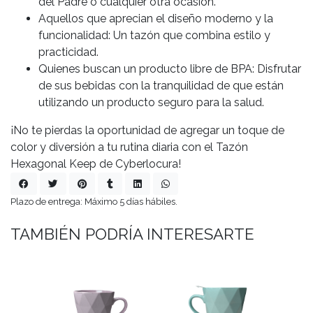
del Padre o cualquier otra ocasión.
Aquellos que aprecian el diseño moderno y la
funcionalidad: Un tazón que combina estilo y
practicidad.
Quienes buscan un producto libre de BPA: Disfrutar
de sus bebidas con la tranquilidad de que están
utilizando un producto seguro para la salud.
¡No te pierdas la oportunidad de agregar un toque de
color y diversión a tu rutina diaria con el Tazón
Hexagonal Keep de Cyberlocura!
Plazo de entrega: Máximo 5 días hábiles.
TAMBIÉN PODRÍA INTERESARTE