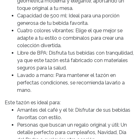
geométrica moderna y elegante, aportando un
toque original a tu mesa.
Capacidad de 500 ml: Ideal para una porción
generosa de tu bebida favorita.
Cuatro colores vibrantes: Elige el que mejor se
adapte a tu estilo o combínalos para crear una
colección divertida.
Libre de BPA: Disfruta tus bebidas con tranquilidad,
ya que este tazón está fabricado con materiales
seguros para la salud.
Lavado a mano: Para mantener el tazón en
perfectas condiciones, se recomienda lavarlo a
mano.
Este tazón es ideal para:
Amantes del café y el té: Disfrutar de sus bebidas
favoritas con estilo.
Personas que buscan un regalo original y útil: Un
detalle perfecto para cumpleaños, Navidad, Día