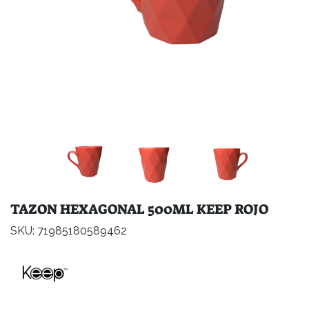
TAZON HEXAGONAL 500ML KEEP ROJO
SKU: 71985180589462