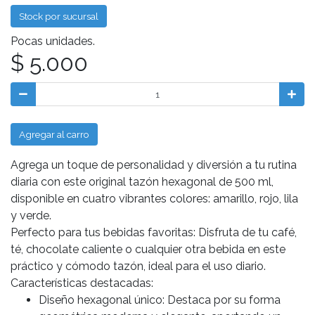
Stock por sucursal
Pocas unidades.
$ 5.000
Agregar al carro
Agrega un toque de personalidad y diversión a tu rutina
diaria con este original tazón hexagonal de 500 ml,
disponible en cuatro vibrantes colores: amarillo, rojo, lila
y verde.
Perfecto para tus bebidas favoritas: Disfruta de tu café,
té, chocolate caliente o cualquier otra bebida en este
práctico y cómodo tazón, ideal para el uso diario.
Características destacadas:
Diseño hexagonal único: Destaca por su forma