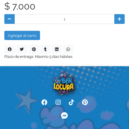
$ 7.000
Agregar al carro
Plazo de entrega: Máximo 5 días hábiles.