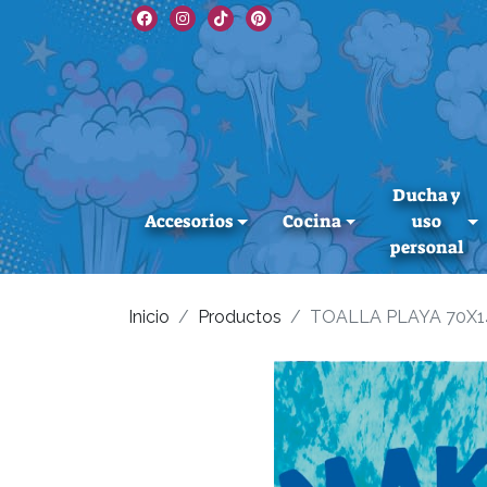
Ducha y
Accesorios
Cocina
uso
personal
Inicio
Productos
TOALLA PLAYA 70X1