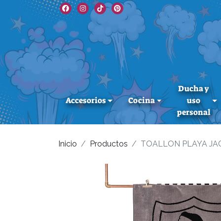
Ducha y
Accesorios
Cocina
uso
personal
Inicio
Productos
TOALLON PLAYA JA