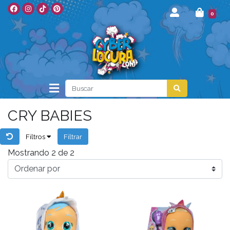
0
CRY BABIES
Filtros
Filtrar
Mostrando 2 de 2