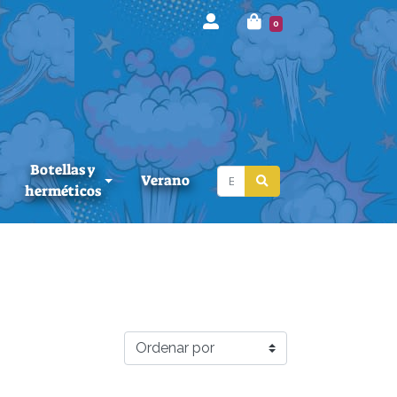
0
Botellas y
Verano
herméticos