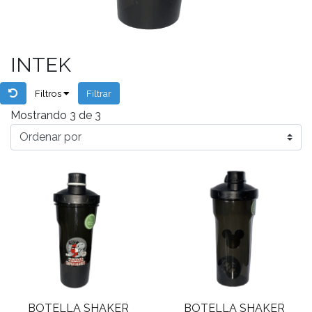
INTEK
Filtros
Filtrar
Mostrando 3 de 3
BOTELLA SHAKER
BOTELLA SHAKER