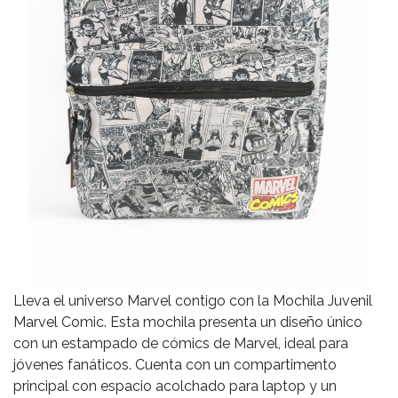
Lleva el universo Marvel contigo con la Mochila Juvenil
Marvel Comic. Esta mochila presenta un diseño único
con un estampado de cómics de Marvel, ideal para
jóvenes fanáticos. Cuenta con un compartimento
principal con espacio acolchado para laptop y un