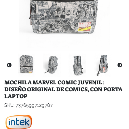
MOCHILA MARVEL COMIC JUVENIL:
DISEÑO ORIGINAL DE COMICS, CON PORTA
LAPTOP
SKU: 73765997129787