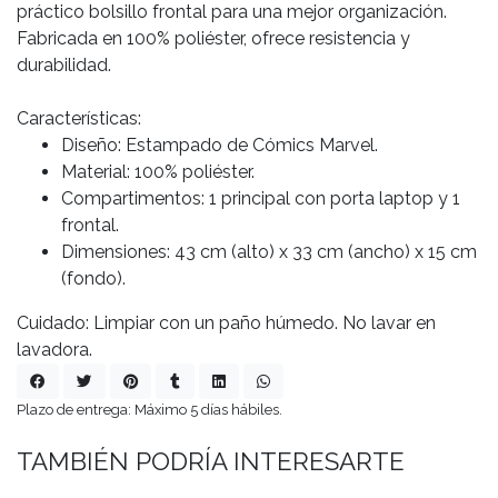
práctico bolsillo frontal para una mejor organización.
Fabricada en 100% poliéster, ofrece resistencia y
durabilidad.
Características:
Diseño: Estampado de Cómics Marvel.
Material: 100% poliéster.
Compartimentos: 1 principal con porta laptop y 1
frontal.
Dimensiones: 43 cm (alto) x 33 cm (ancho) x 15 cm
(fondo).
Cuidado: Limpiar con un paño húmedo. No lavar en
lavadora.
Plazo de entrega: Máximo 5 días hábiles.
TAMBIÉN PODRÍA INTERESARTE